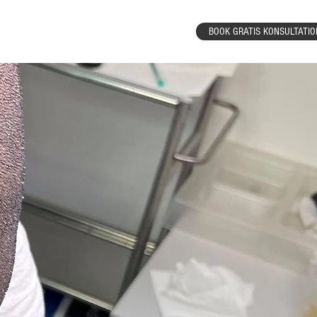
BOOK GRATIS KONSULTATIO
Resultater
More